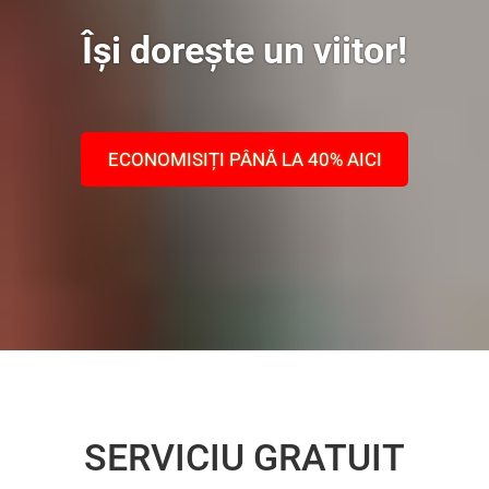
Își dorește un viitor!
ECONOMISIȚI PÂNĂ LA 40% AICI
SERVICIU GRATUIT