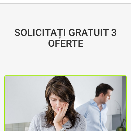
SOLICITAȚI GRATUIT 3
OFERTE