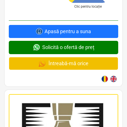
Clic pentru locație
Apasă pentru a suna
Solicită o ofertă de preț
Întreabă-mă orice